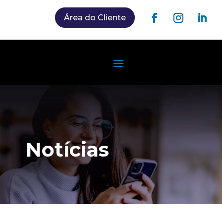
Área do Cliente
Notícias