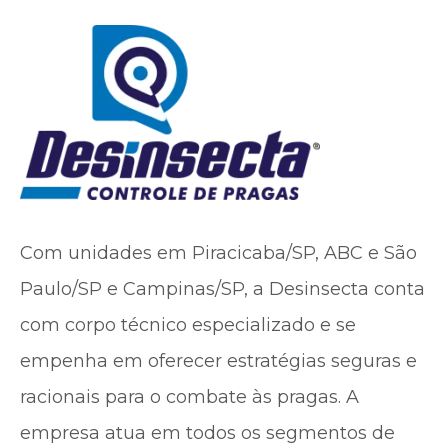
Com unidades em Piracicaba/SP, ABC e São
Paulo/SP e Campinas/SP, a Desinsecta conta
com corpo técnico especializado e se
empenha em oferecer estratégias seguras e
racionais para o combate às pragas. A
empresa atua em todos os segmentos de