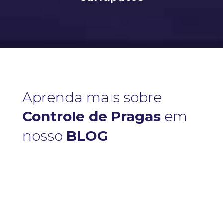
Aprenda mais sobre
Controle de Pragas
em
nosso
BLOG