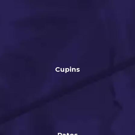
Cupins