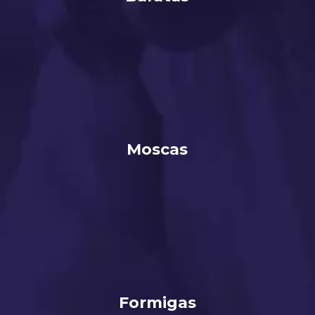
Moscas
Formigas