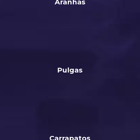
Aranhas
Pulgas
Carrapatos