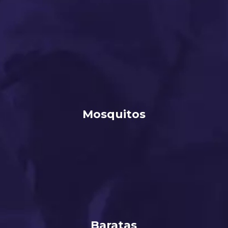
Mosquitos
Baratas