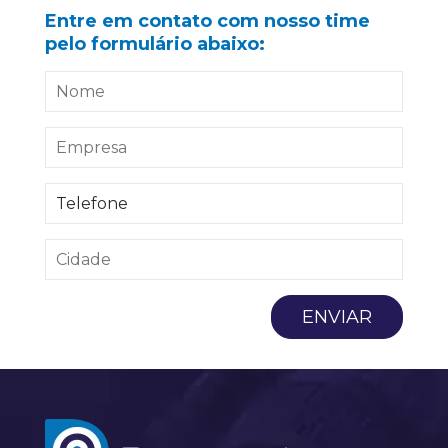
Entre em contato com nosso time
pelo formulário abaixo: