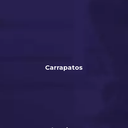
Carrapatos