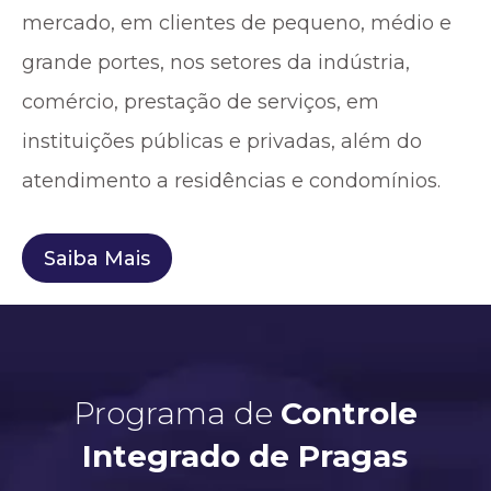
mercado, em clientes de pequeno, médio e
grande portes, nos setores da indústria,
comércio, prestação de serviços, em
instituições públicas e privadas, além do
atendimento a residências e condomínios.
Saiba Mais
Programa de
Controle
Integrado de Pragas