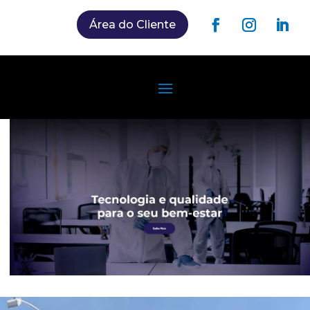
Área do Cliente