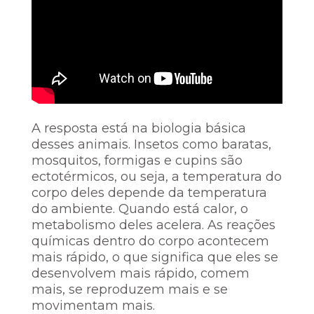
A resposta está na biologia básica
desses animais. Insetos como baratas,
mosquitos, formigas e cupins são
ectotérmicos, ou seja, a temperatura do
corpo deles depende da temperatura
do ambiente. Quando está calor, o
metabolismo deles acelera. As reações
químicas dentro do corpo acontecem
mais rápido, o que significa que eles se
desenvolvem mais rápido, comem
mais, se reproduzem mais e se
movimentam mais.