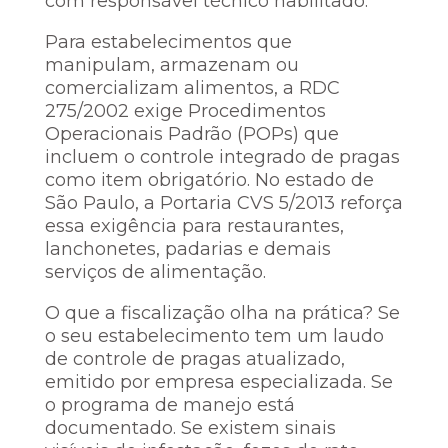
com responsável técnico habilitado.
Para estabelecimentos que
manipulam, armazenam ou
comercializam alimentos, a RDC
275/2002 exige Procedimentos
Operacionais Padrão (POPs) que
incluem o controle integrado de pragas
como item obrigatório. No estado de
São Paulo, a Portaria CVS 5/2013 reforça
essa exigência para restaurantes,
lanchonetes, padarias e demais
serviços de alimentação.
O que a fiscalização olha na prática? Se
o seu estabelecimento tem um laudo
de controle de pragas atualizado,
emitido por empresa especializada. Se
o programa de manejo está
documentado. Se existem sinais