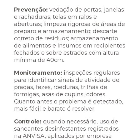
Prevenção:
vedação de portas, janelas
e rachaduras; telas em ralos e
aberturas; limpeza rigorosa de áreas de
preparo e armazenamento; descarte
correto de resíduos; armazenamento
de alimentos e insumos em recipientes
fechados e sobre estrados com altura
mínima de 40cm.
Monitoramento:
inspeções regulares
para identificar sinais de atividade de
pragas, fezes, roeduras, trilhas de
formigas, asas de cupins, odores.
Quanto antes o problema é detectado,
mais fácil e barato é resolver.
Controle:
quando necessário, uso de
saneantes desinfestantes registrados
na ANVISA, aplicados por empresa