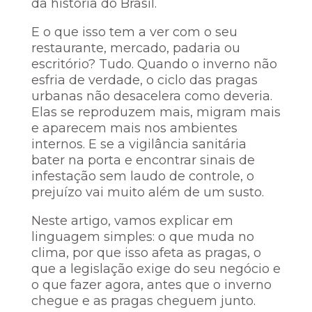
da história do Brasil.
E o que isso tem a ver com o seu
restaurante, mercado, padaria ou
escritório? Tudo. Quando o inverno não
esfria de verdade, o ciclo das pragas
urbanas não desacelera como deveria.
Elas se reproduzem mais, migram mais
e aparecem mais nos ambientes
internos. E se a vigilância sanitária
bater na porta e encontrar sinais de
infestação sem laudo de controle, o
prejuízo vai muito além de um susto.
Neste artigo, vamos explicar em
linguagem simples: o que muda no
clima, por que isso afeta as pragas, o
que a legislação exige do seu negócio e
o que fazer agora, antes que o inverno
chegue e as pragas cheguem junto.