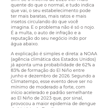
quente do que o normal, e tudo indica
que vai, o seu estabelecimento pode
ter mais baratas, mais ratos e mais
insetos circulando do que você
imagina. E o problema não é só o nojo.
É a multa, o auto de infração e a
reputação do seu negócio indo por
água abaixo.
A explicação é simples e direta: a NOAA
(agência climática dos Estados Unidos)
já aponta uma probabilidade de 62% a
83% de formação do El Niño entre
junho e dezembro de 2026. Segundo a
Climatempo, esse evento deve ser no
mínimo de moderado a forte, com
início acelerado e padrão semelhante
ao El Niño de 2023 que, por sinal,
provocou a maior epidemia de dengue