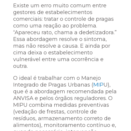
Existe um erro muito comum entre
gestores de estabelecimentos
comerciais: tratar o controle de pragas
como uma reação ao problema.
“Apareceu rato, chama a dedetizadora.”
Essa abordagem resolve o sintoma,
mas não resolve a causa. E ainda por
cima deixa o estabelecimento
vulnerável entre uma ocorrência e
outra.
O ideal é trabalhar com o Manejo
Integrado de Pragas Urbanas (
MIP
U),
que é a abordagem recomendada pela
ANVISA e pelos órgãos reguladores. O
MIPU combina medidas preventivas
(vedação de frestas, controle de
resíduos, armazenamento correto de
alimentos), monitoramento contínuo e,