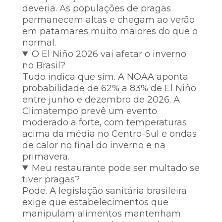
deveria. As populações de pragas
permanecem altas e chegam ao verão
em patamares muito maiores do que o
normal.
O El Niño 2026 vai afetar o inverno
no Brasil?
Tudo indica que sim. A NOAA aponta
probabilidade de 62% a 83% de El Niño
entre junho e dezembro de 2026. A
Climatempo prevê um evento
moderado a forte, com temperaturas
acima da média no Centro-Sul e ondas
de calor no final do inverno e na
primavera.
Meu restaurante pode ser multado se
tiver pragas?
Pode. A legislação sanitária brasileira
exige que estabelecimentos que
manipulam alimentos mantenham