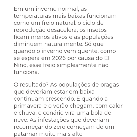
Em um inverno normal, as
temperaturas mais baixas funcionam
como um freio natural: o ciclo de
reprodução desacelera, os insetos
ficam menos ativos e as populações
diminuem naturalmente. Só que
quando o inverno vem quente, como
se espera em 2026 por causa do El
Niño, esse freio simplesmente não
funciona.
O resultado? As populações de pragas
que deveriam estar em baixa
continuam crescendo. E quando a
primavera e o verão chegam, com calor
e chuva, o cenário vira uma bola de
neve. As infestações que deveriam
recomeçar do zero começam de um
patamar muito mais alto.