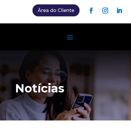
Área do Cliente
Notícias