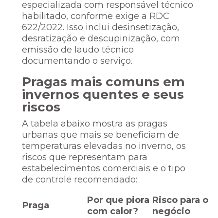
especializada com responsável técnico
habilitado, conforme exige a RDC
622/2022. Isso inclui desinsetização,
desratização e descupinização, com
emissão de laudo técnico
documentando o serviço.
Pragas mais comuns em
invernos quentes e seus
riscos
A tabela abaixo mostra as pragas
urbanas que mais se beneficiam de
temperaturas elevadas no inverno, os
riscos que representam para
estabelecimentos comerciais e o tipo
de controle recomendado:
Por que piora
Risco para o
Praga
com calor?
negócio