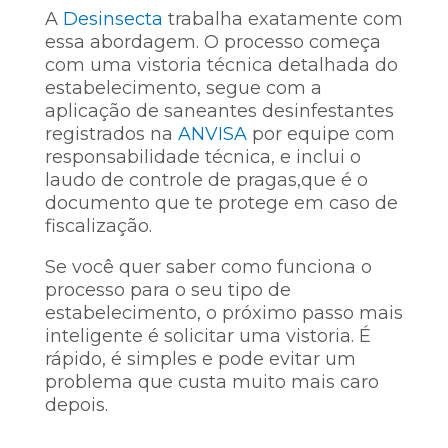
A
Desinsecta
trabalha exatamente com
essa abordagem. O processo começa
com uma vistoria técnica detalhada do
estabelecimento, segue com a
aplicação de saneantes desinfestantes
registrados na
ANVISA
por equipe com
responsabilidade técnica, e inclui o
laudo de controle de pragas,que é o
documento que te protege em caso de
fiscalização.
Se você quer saber como funciona o
processo para o seu tipo de
estabelecimento, o próximo passo mais
inteligente é solicitar uma vistoria. É
rápido, é simples e pode evitar um
problema que custa muito mais caro
depois.