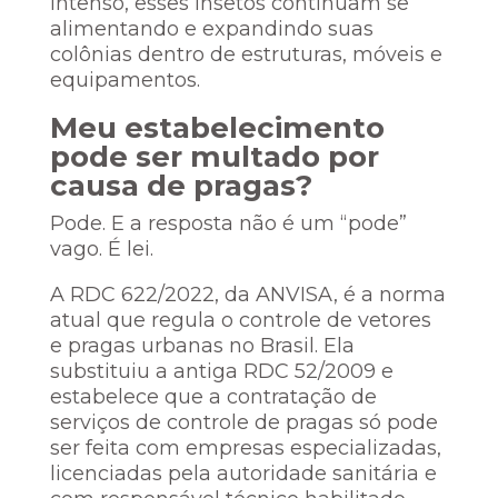
intenso, esses insetos continuam se
alimentando e expandindo suas
colônias dentro de estruturas, móveis e
equipamentos.
Meu estabelecimento
pode ser multado por
causa de pragas?
Pode. E a resposta não é um “pode”
vago. É lei.
A RDC 622/2022, da ANVISA, é a norma
atual que regula o controle de vetores
e pragas urbanas no Brasil. Ela
substituiu a antiga RDC 52/2009 e
estabelece que a contratação de
serviços de controle de pragas só pode
ser feita com empresas especializadas,
licenciadas pela autoridade sanitária e