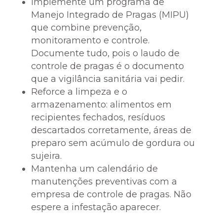
Implemente um programa de
Manejo Integrado de Pragas (MIPU)
que combine prevenção,
monitoramento e controle.
Documente tudo, pois o laudo de
controle de pragas é o documento
que a vigilância sanitária vai pedir.
Reforce a limpeza e o
armazenamento: alimentos em
recipientes fechados, resíduos
descartados corretamente, áreas de
preparo sem acúmulo de gordura ou
sujeira.
Mantenha um calendário de
manutenções preventivas com a
empresa de controle de pragas. Não
espere a infestação aparecer.