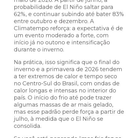
probabilidade de El Niño saltar para
62%, e continuar subindo até bater 83%
entre outubro e dezembro. A
Climatempo reforça: a expectativa é de
um evento moderado a forte, com
início já no outono e intensificação
durante o inverno.
Na prática, isso significa que o final do
inverno e a primavera de 2026 tendem
a ter extremos de calor e tempo seco
no Centro-Sul do Brasil, com ondas de
calor longas e intensas no interior do
país. O início do frio até pode trazer
algumas massas de ar mais gelado,
mas esse padrão perde força a partir de
julho, à medida que o El Niño se
consolida.