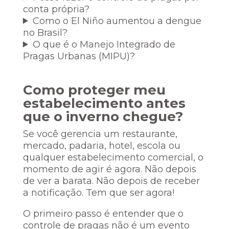
conta própria?
Como o El Niño aumentou a dengue
no Brasil?
O que é o Manejo Integrado de
Pragas Urbanas (MIPU)?
Como proteger meu
estabelecimento antes
que o inverno chegue?
Se você gerencia um restaurante,
mercado, padaria, hotel, escola ou
qualquer estabelecimento comercial, o
momento de agir é agora. Não depois
de ver a barata. Não depois de receber
a notificação. Tem que ser agora!
O primeiro passo é entender que o
controle de pragas não é um evento