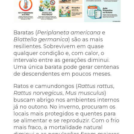
Baratas (
Periplaneta americana
e
Blattella germanica
) são as mais
resilientes. Sobrevivem em quase
qualquer condição e, com calor, o
intervalo entre as gerações diminui.
Uma única barata pode gerar centenas
de descendentes em poucos meses.
Ratos e camundongos (
Rattus rattus
,
Rattus norvegicus
,
Mus musculus
)
buscam abrigo nos ambientes internos
já no outono. No inverno, procuram os
locais mais protegidos e quentes para
se alimentar e se reproduzir. Com o frio
mais fraco, a mortalidade natural