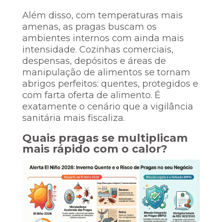
Além disso, com temperaturas mais
amenas, as pragas buscam os
ambientes internos com ainda mais
intensidade. Cozinhas comerciais,
despensas, depósitos e áreas de
manipulação de alimentos se tornam
abrigos perfeitos: quentes, protegidos e
com farta oferta de alimento. É
exatamente o cenário que a vigilância
sanitária mais fiscaliza.
Quais pragas se multiplicam
mais rápido com o calor?