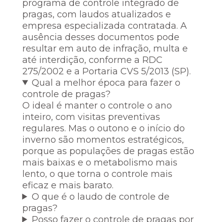
programa de controle integrado de
pragas, com laudos atualizados e
empresa especializada contratada. A
ausência desses documentos pode
resultar em auto de infração, multa e
até interdição, conforme a RDC
275/2002 e a Portaria CVS 5/2013 (SP).
Qual a melhor época para fazer o
controle de pragas?
O ideal é manter o controle o ano
inteiro, com visitas preventivas
regulares. Mas o outono e o início do
inverno são momentos estratégicos,
porque as populações de pragas estão
mais baixas e o metabolismo mais
lento, o que torna o controle mais
eficaz e mais barato.
O que é o laudo de controle de
pragas?
Posso fazer o controle de pragas por