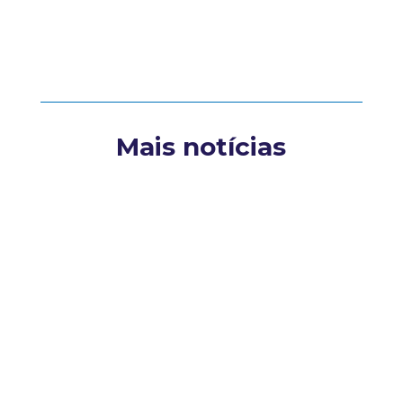
Mais notícias