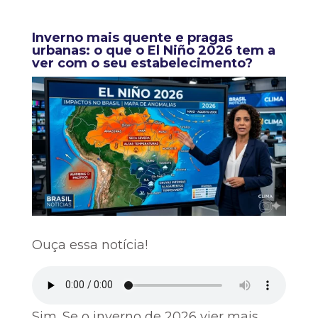
Inverno mais quente e pragas
urbanas: o que o El Niño 2026 tem a
ver com o seu estabelecimento?
Ouça essa notícia!
Sim. Se o inverno de 2026 vier mais