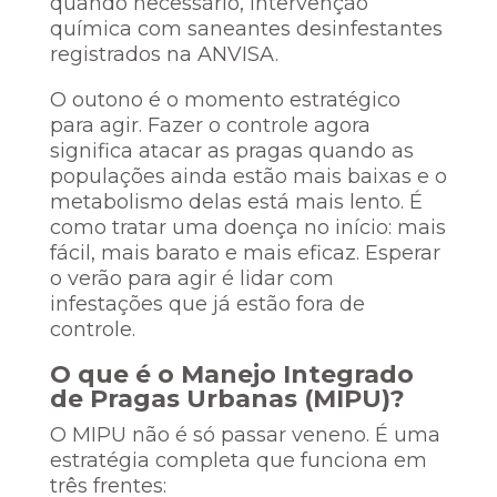
quando necessário, intervenção
química com saneantes desinfestantes
registrados na ANVISA.
O outono é o momento estratégico
para agir. Fazer o controle agora
significa atacar as pragas quando as
populações ainda estão mais baixas e o
metabolismo delas está mais lento. É
como tratar uma doença no início: mais
fácil, mais barato e mais eficaz. Esperar
o verão para agir é lidar com
infestações que já estão fora de
controle.
O que é o Manejo Integrado
de Pragas Urbanas (MIPU)?
O MIPU não é só passar veneno. É uma
estratégia completa que funciona em
três frentes: