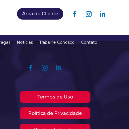
Área do Cliente
ragas
Notícias
Trabalhe Conosco
Contato
Termos de Uso
Política de Privacidade