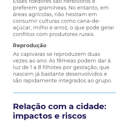
Esses roedores são herbívoros e
preferem gramíneas. No entanto, em
áreas agrícolas, não hesitam em
consumir culturas como cana-de-
açúcar, milho e arroz, o que pode gerar
conflitos com produtores rurais.
Reprodução
As capivaras se reproduzem duas
vezes ao ano. As fêmeas podem dar à
luz de 1 a 8 filhotes por gestação, que
nascem já bastante desenvolvidos e
são rapidamente integrados ao grupo.
Relação com a cidade:
impactos e riscos