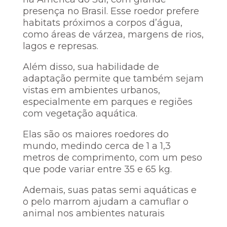
presença no Brasil. Esse roedor prefere
habitats próximos a corpos d’água,
como áreas de várzea, margens de rios,
lagos e represas.
Além disso, sua habilidade de
adaptação permite que também sejam
vistas em ambientes urbanos,
especialmente em parques e regiões
com vegetação aquática.
Elas são os maiores roedores do
mundo, medindo cerca de 1 a 1,3
metros de comprimento, com um peso
que pode variar entre 35 e 65 kg.
Ademais, suas patas semi aquáticas e
o pelo marrom ajudam a camuflar o
animal nos ambientes naturais