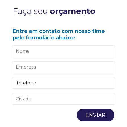
Faça seu
orçamento
Entre em contato com nosso time
pelo formulário abaixo: