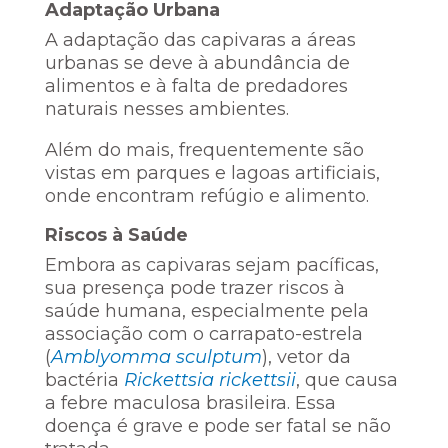
Adaptação Urbana
A adaptação das capivaras a áreas
urbanas se deve à abundância de
alimentos e à falta de predadores
naturais nesses ambientes.
Além do mais, frequentemente são
vistas em parques e lagoas artificiais,
onde encontram refúgio e alimento.
Riscos à Saúde
Embora as capivaras sejam pacíficas,
sua presença pode trazer riscos à
saúde humana, especialmente pela
associação com o carrapato-estrela
(
Amblyomma sculptum
), vetor da
bactéria
Rickettsia rickettsii
, que causa
a febre maculosa brasileira. Essa
doença é grave e pode ser fatal se não