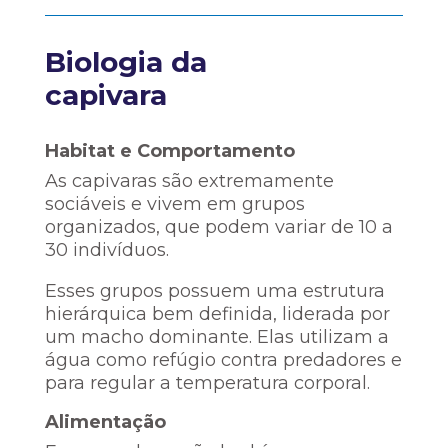
Biologia da
capivara
Habitat e Comportamento
As capivaras são extremamente
sociáveis e vivem em grupos
organizados, que podem variar de 10 a
30 indivíduos.
Esses grupos possuem uma estrutura
hierárquica bem definida, liderada por
um macho dominante. Elas utilizam a
água como refúgio contra predadores e
para regular a temperatura corporal.
Alimentação