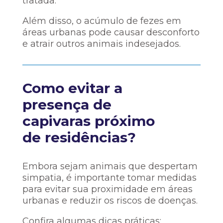
tratada.
Além disso, o acúmulo de fezes em
áreas urbanas pode causar desconforto
e atrair outros animais indesejados.
Como evitar a
presença de
capivaras próximo
de residências?
Embora sejam animais que despertam
simpatia, é importante tomar medidas
para evitar sua proximidade em áreas
urbanas e reduzir os riscos de doenças.
Confira algumas dicas práticas: