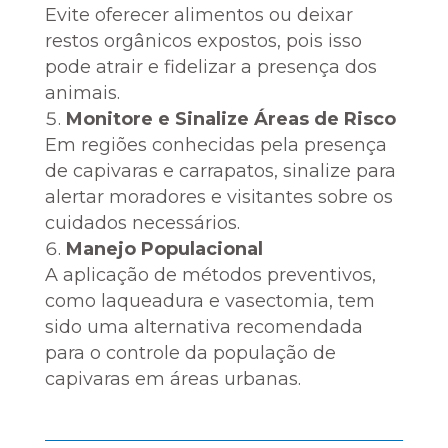
Evite oferecer alimentos ou deixar
restos orgânicos expostos, pois isso
pode atrair e fidelizar a presença dos
animais.
Monitore e Sinalize Áreas de Risco
Em regiões conhecidas pela presença
de capivaras e carrapatos, sinalize para
alertar moradores e visitantes sobre os
cuidados necessários.
Manejo Populacional
A aplicação de métodos preventivos,
como laqueadura e vasectomia, tem
sido uma alternativa recomendada
para o controle da população de
capivaras em áreas urbanas.