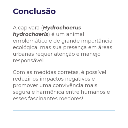
Conclusão
A capivara (
Hydrochoerus
hydrochaeris
) é um animal
emblemático e de grande importância
ecológica, mas sua presença em áreas
urbanas requer atenção e manejo
responsável.
Com as medidas corretas, é possível
reduzir os impactos negativos e
promover uma convivência mais
segura e harmônica entre humanos e
esses fascinantes roedores!