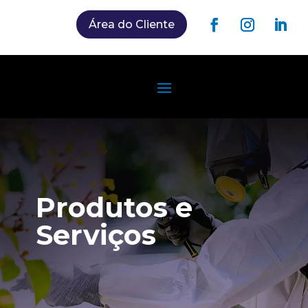
Área do Cliente
Produtos e
Serviços