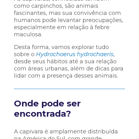
como carpinchos, são animais
fascinantes, mas sua convivência com
humanos pode levantar preocupações,
especialmente em relação à febre
maculosa.
Desta forma, vamos explorar tudo
sobre o
Hydrochoerus hydrochaeris
,
desde seus hábitos até a sua relação
com áreas urbanas, além de dicas para
lidar com a presença desses animais.
Onde pode ser
encontrada?
A capivara é amplamente distribuída
na América do Sul, com grande