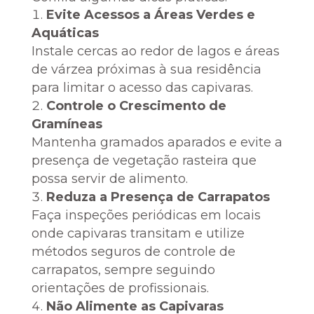
Evite Acessos a Áreas Verdes e
Aquáticas
Instale cercas ao redor de lagos e áreas
de várzea próximas à sua residência
para limitar o acesso das capivaras.
Controle o Crescimento de
Gramíneas
Mantenha gramados aparados e evite a
presença de vegetação rasteira que
possa servir de alimento.
Reduza a Presença de Carrapatos
Faça inspeções periódicas em locais
onde capivaras transitam e utilize
métodos seguros de controle de
carrapatos, sempre seguindo
orientações de profissionais.
Não Alimente as Capivaras