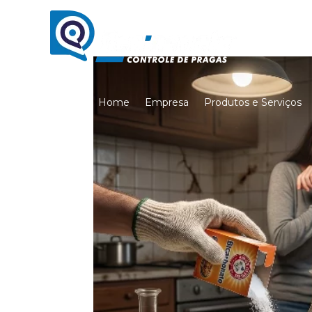
Home
Empresa
Produtos e Serviços