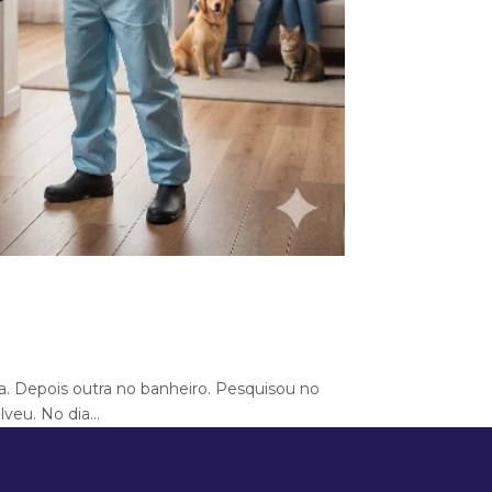
ha. Depois outra no banheiro. Pesquisou no
eu. No dia...