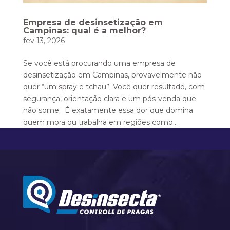
Empresa de desinsetização em
Campinas: qual é a melhor?
fev 13, 2026
Se você está procurando uma empresa de
desinsetização em Campinas, provavelmente não
quer “um spray e tchau”. Você quer resultado, com
segurança, orientação clara e um pós-venda que
não some. É exatamente essa dor que domina
quem mora ou trabalha em regiões como...