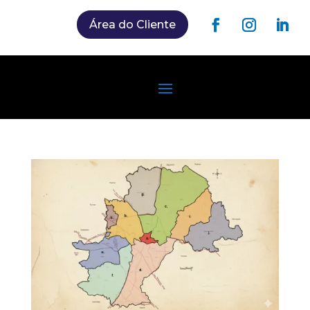
Área do Cliente