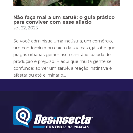
Não faça mal a um saruê: o guia prático
para conviver com esse aliado
set 22, 2025
Se você administra uma indústria, um comércio,
um condomínio ou cuida da sua casa, já sabe que
pragas urbanas geram risco sanitário, parada de
produção e prejuízo. É aqui que muita gente se
confunde: ao ver um saruê, a reação instintiva é
afastar ou até eliminar o...