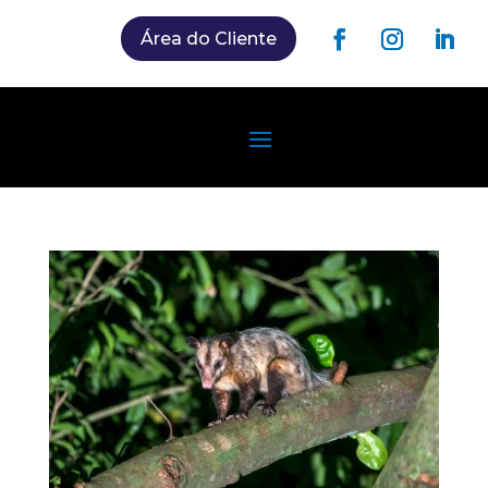
Área do Cliente