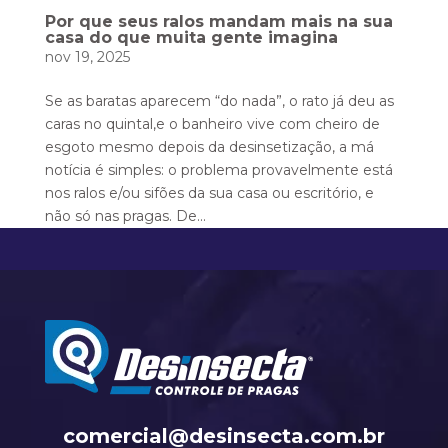
Por que seus ralos mandam mais na sua
casa do que muita gente imagina
nov 19, 2025
Se as baratas aparecem “do nada”, o rato já deu as
caras no quintal,e o banheiro vive com cheiro de
esgoto mesmo depois da desinsetização, a má
notícia é simples: o problema provavelmente está
nos ralos e/ou sifões da sua casa ou escritório, e
não só nas pragas. De...
comercial@desinsecta.com.br