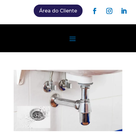
Área do Cliente