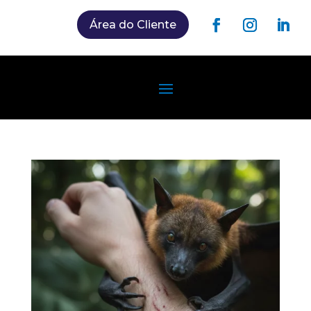
Área do Cliente