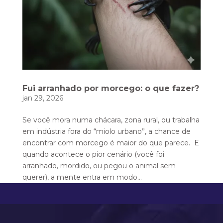
Fui arranhado por morcego: o que fazer?
jan 29, 2026
Se você mora numa chácara, zona rural, ou trabalha
em indústria fora do “miolo urbano”, a chance de
encontrar com morcego é maior do que parece. E
quando acontece o pior cenário (você foi
arranhado, mordido, ou pegou o animal sem
querer), a mente entra em modo...