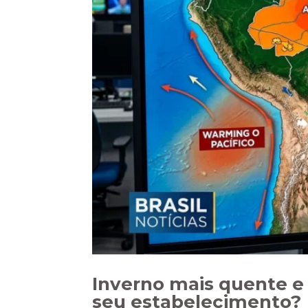
Inverno mais quente e 
seu estabelecimento?