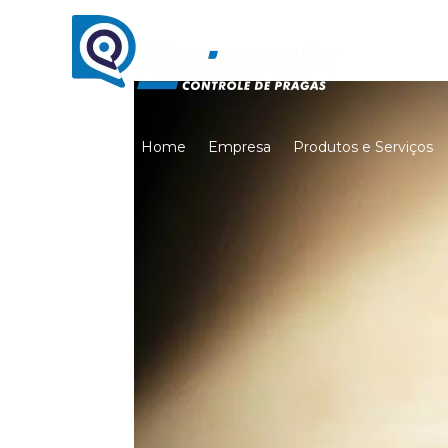
Home
Empresa
Produtos e Serviços