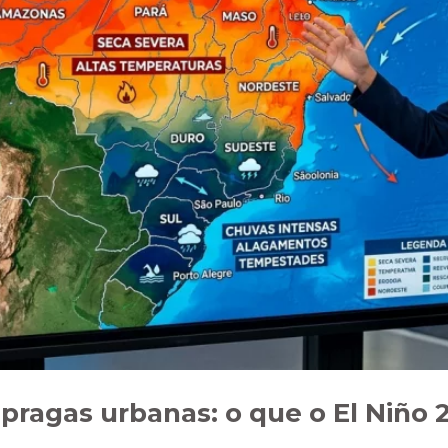
pragas urbanas: o que o El Niño