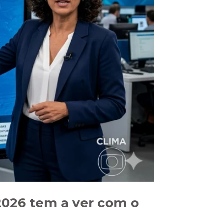
 2026 tem a ver com o